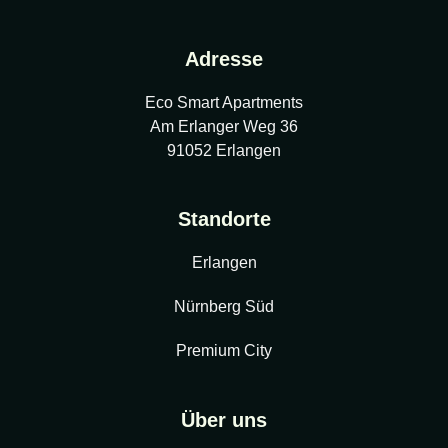
Adresse
Eco Smart Apartments
Am Erlanger Weg 36
91052 Erlangen
Standorte
Erlangen
Nürnberg Süd
Premium City
Über uns