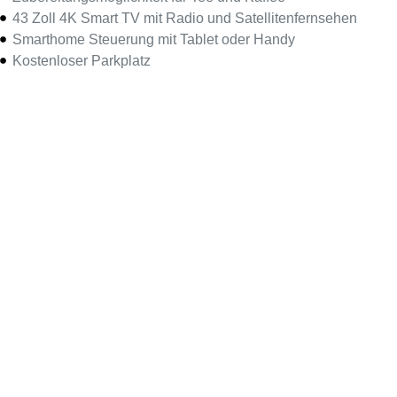
43 Zoll 4K Smart TV mit Radio und Satellitenfernsehen
Smarthome Steuerung mit Tablet oder Handy
Kostenloser Parkplatz