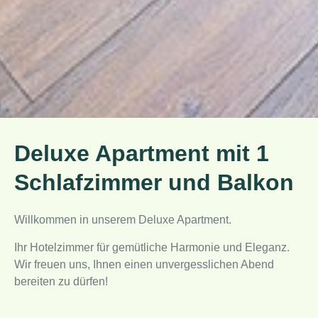
Deluxe Apartment mit 1
Schlafzimmer und Balkon
Willkommen in unserem Deluxe Apartment.
Ihr Hotelzimmer für gemütliche Harmonie und Eleganz.
Wir freuen uns, Ihnen einen unvergesslichen Abend
bereiten zu dürfen!