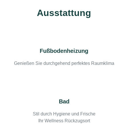
Ausstattung
Fußbodenheizung
Genießen Sie durchgehend perfektes Raumklima
Bad
Stil durch Hygiene und Frische
Ihr Wellness Rückzugsort