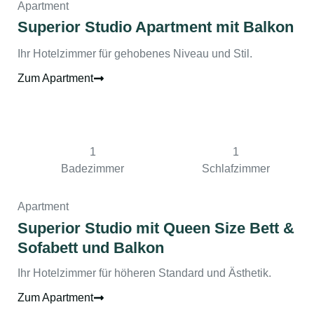
Apartment
Superior Studio Apartment mit Balkon
Ihr Hotelzimmer für gehobenes Niveau und Stil.
Zum Apartment
1
1
Badezimmer
Schlafzimmer
Apartment
Superior Studio mit Queen Size Bett &
Sofabett und Balkon
Ihr Hotelzimmer für höheren Standard und Ästhetik.
Zum Apartment