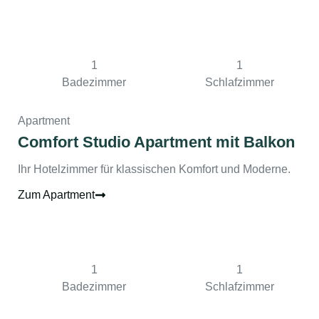
1
1
Badezimmer
Schlafzimmer
Apartment
Comfort Studio Apartment mit Balkon
Ihr Hotelzimmer für klassischen Komfort und Moderne.
Zum Apartment
1
1
Badezimmer
Schlafzimmer