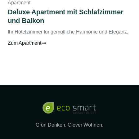
Apartment
Deluxe Apartment mit Schlafzimmer
und Balkon
Ihr Hotelzimmer für gemütliche Harmonie und Eleganz.
Zum Apartment
Grün Denken. Clever Wohnen.