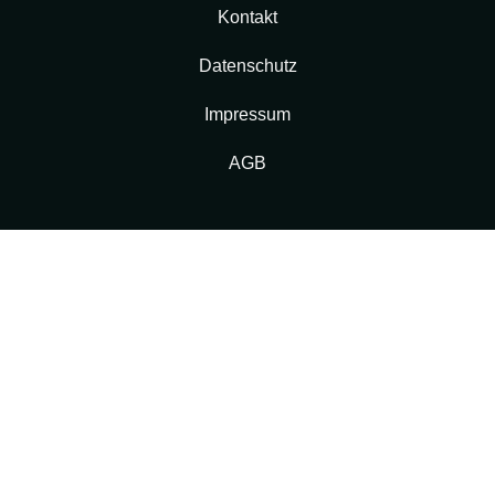
Kontakt
Datenschutz
Impressum
AGB