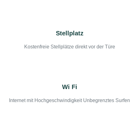
Stellplatz
Kostenfreie Stellplätze direkt vor der Türe
Wi Fi
Internet mit Hochgeschwindigkeit Unbegrenztes Surfen