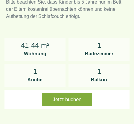
Bitte beachten Sie, dass Kinder bis 5 Jahre nur im Bett
der Eltern kostenfrei übernachten können und keine
Aufbettung der Schlafcouch erfolgt.
41-44 m²
1
Wohnung
Badezimmer
1
1
Küche
Balkon
Jetzt buchen