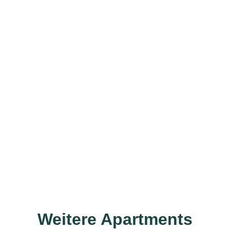
Weitere Apartments