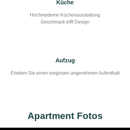
Küche
Hochmoderne Küchenausstattung
Geschmack trifft Design
Aufzug
Erleben Sie einen sorglosen angenehmen Aufenthalt
Apartment Fotos